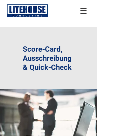
Score-Card,
Ausschreibung
& Quick-Check