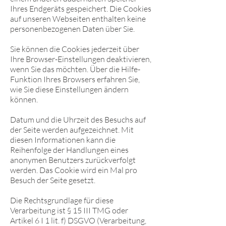
Ihres Endgeräts gespeichert. Die Cookies
auf unseren Webseiten enthalten keine
personenbezogenen Daten über Sie.
Sie können die Cookies jederzeit über
Ihre Browser-Einstellungen deaktivieren,
wenn Sie das möchten. Über die Hilfe-
Funktion Ihres Browsers erfahren Sie,
wie Sie diese Einstellungen ändern
können.
Datum und die Uhrzeit des Besuchs auf
der Seite werden aufgezeichnet. Mit
diesen Informationen kann die
Reihenfolge der Handlungen eines
anonymen Benutzers zurückverfolgt
werden. Das Cookie wird ein Mal pro
Besuch der Seite gesetzt.
Die Rechtsgrundlage für diese
Verarbeitung ist § 15 III TMG oder
Artikel 6 I 1 lit. f) DSGVO (Verarbeitung,