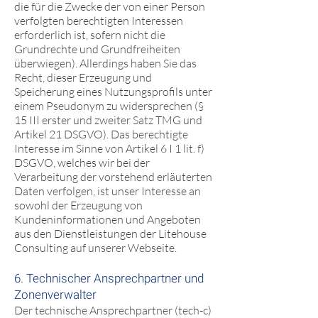
die für die Zwecke der von einer Person
verfolgten berechtigten Interessen
erforderlich ist, sofern nicht die
Grundrechte und Grundfreiheiten
überwiegen). Allerdings haben Sie das
Recht, dieser Erzeugung und
Speicherung eines Nutzungsprofils unter
einem Pseudonym zu widersprechen (§
15 III erster und zweiter Satz TMG und
Artikel 21 DSGVO). Das berechtigte
Interesse im Sinne von Artikel 6 I 1 lit. f)
DSGVO, welches wir bei der
Verarbeitung der vorstehend erläuterten
Daten verfolgen, ist unser Interesse an
sowohl der Erzeugung von
Kundeninformationen und Angeboten
aus den Dienstleistungen der Litehouse
Consulting auf unserer Webseite.
6. Technischer Ansprechpartner und
Zonenverwalter
Der technische Ansprechpartner (tech-c)