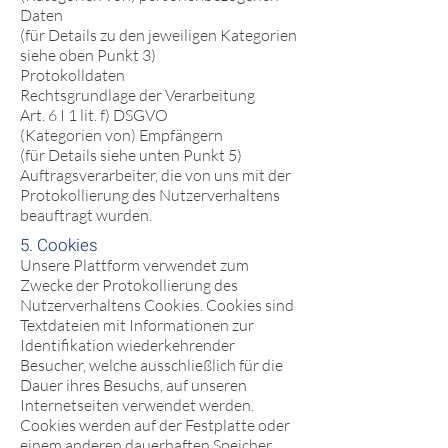
Daten
(für Details zu den jeweiligen Kategorien
siehe oben Punkt 3)
Protokolldaten
Rechtsgrundlage der Verarbeitung
Art. 6 I 1 lit. f) DSGVO
(Kategorien von) Empfängern
(für Details siehe unten Punkt 5)
Auftragsverarbeiter, die von uns mit der
Protokollierung des Nutzerverhaltens
beauftragt wurden.
5. Cookies
Unsere Plattform verwendet zum
Zwecke der Protokollierung des
Nutzerverhaltens Cookies. Cookies sind
Textdateien mit Informationen zur
Identifikation wiederkehrender
Besucher, welche ausschließlich für die
Dauer ihres Besuchs, auf unseren
Internetseiten verwendet werden.
Cookies werden auf der Festplatte oder
einem anderen dauerhaften Speicher