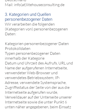
Mail: info(at)litehouseconsulting.de
3. Kategorien und Quellen
personenbezogener Daten
Wir verarbeiten die folgenden
(Kategorien von) personenbezogenen
Daten:
Kategorien personenbezogener Daten
Protokolldaten
Typen personenbezogener Daten
innerhalb der Kategorie
Datum und Uhrzeit des Aufrufs, URL und
Name der aufgerufenen Internetseite,
verwendeter Web-Browser und
verwendetes Betriebssystem; IP-
Adresse, verwendete Systemsprache,
Zugriffsstatus der Seite von der aus die
Internetseite aufgerufen wurde,
Verweildauer auf der Unterseite unserer
Internetseite sowie die unter Punkt 6
unten näher angegebenen, beim Einsatz