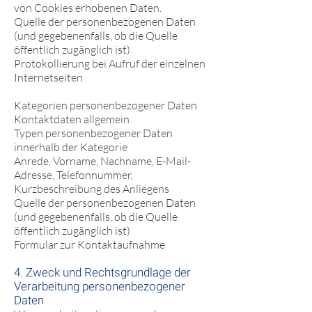
von Cookies erhobenen Daten.
Quelle der personenbezogenen Daten
(und gegebenenfalls, ob die Quelle
öffentlich zugänglich ist)
Protokollierung bei Aufruf der einzelnen
Internetseiten
Kategorien personenbezogener Daten
Kontaktdaten allgemein
Typen personenbezogener Daten
innerhalb der Kategorie
Anrede, Vorname, Nachname, E-Mail-
Adresse, Telefonnummer,
Kurzbeschreibung des Anliegens
Quelle der personenbezogenen Daten
(und gegebenenfalls, ob die Quelle
öffentlich zugänglich ist)
Formular zur Kontaktaufnahme
4. Zweck und Rechtsgrundlage der
Verarbeitung personenbezogener
Daten