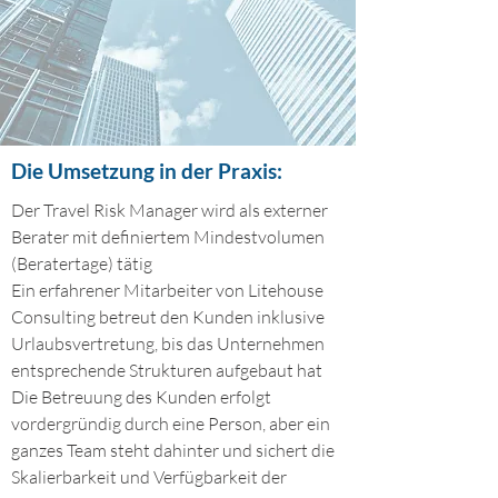
Die Umsetzung in der Praxis:
Der Travel Risk Manager wird als externer
Berater mit definiertem Mindestvolumen
(Beratertage) tätig
Ein erfahrener Mitarbeiter von Litehouse
Consulting betreut den Kunden inklusive
Urlaubsvertretung, bis das Unternehmen
entsprechende Strukturen aufgebaut hat
Die Betreuung des Kunden erfolgt
vordergründig durch eine Person, aber ein
ganzes Team steht dahinter und sichert die
Skalierbarkeit und Verfügbarkeit der