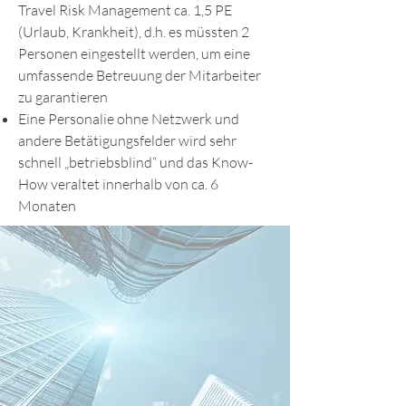
Travel Risk Management ca. 1,5 PE
(Urlaub, Krankheit), d.h. es müssten 2
Personen eingestellt werden, um eine
umfassende Betreuung der Mitarbeiter
zu garantieren
Eine Personalie ohne Netzwerk und
andere Betätigungsfelder wird sehr
schnell „betriebsblind“ und das Know-
How veraltet innerhalb von ca. 6
Monaten