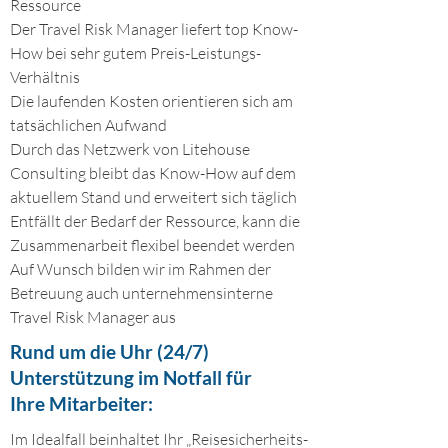
Ressource
Der Travel Risk Manager liefert top Know-
How bei sehr gutem Preis-Leistungs-
Verhältnis
Die laufenden Kosten orientieren sich am
tatsächlichen Aufwand
Durch das Netzwerk von Litehouse
Consulting bleibt das Know-How auf dem
aktuellem Stand und erweitert sich täglich
Entfällt der Bedarf der Ressource, kann die
Zusammenarbeit flexibel beendet werden
Auf Wunsch bilden wir im Rahmen der
Betreuung auch unternehmensinterne
Travel Risk Manager aus
Rund um die Uhr (24/7)
Unterstützung im Notfall für
Ihre Mitarbeiter:
Im Idealfall beinhaltet Ihr „Reisesicherheits-