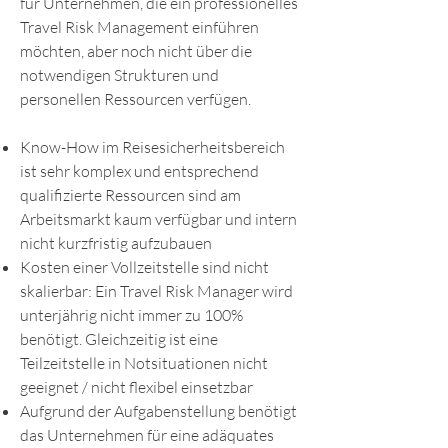
für Unternehmen, die ein professionelles
Travel Risk Management einführen
möchten, aber noch nicht über die
notwendigen Strukturen und
personellen Ressourcen verfügen.
Know-How im Reisesicherheitsbereich
ist sehr komplex und entsprechend
qualifizierte Ressourcen sind am
Arbeitsmarkt kaum verfügbar und intern
nicht kurzfristig aufzubauen
Kosten einer Vollzeitstelle sind nicht
skalierbar: Ein Travel Risk Manager wird
unterjährig nicht immer zu 100%
benötigt. Gleichzeitig ist eine
Teilzeitstelle in Notsituationen nicht
geeignet / nicht flexibel einsetzbar
Aufgrund der Aufgabenstellung benötigt
das Unternehmen für eine adäquates